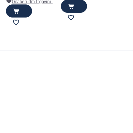
Odaberi dm trgovinu