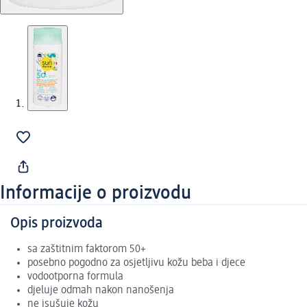
Informacije o proizvodu
Opis proizvoda
sa zaštitnim faktorom 50+
posebno pogodno za osjetljivu kožu beba i djece
vodootporna formula
djeluje odmah nakon nanošenja
ne isušuje kožu