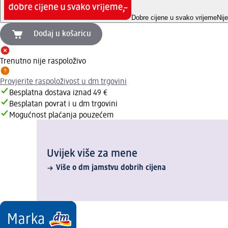
Dobre cijene u svako vrijeme
Nij
Dodaj u košaricu
Trenutno nije raspoloživo
Provjerite raspoloživost u dm trgovini
Besplatna dostava iznad 49 €
Besplatan povrat i u dm trgovini
Mogućnost plaćanja pouzećem
Uvijek više za mene
Više o dm jamstvu dobrih cijena