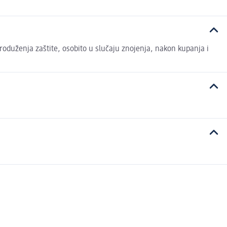
roduženja zaštite, osobito u slučaju znojenja, nakon kupanja i