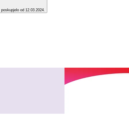
e poskupjelo od 12.03.2024.