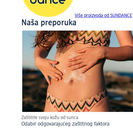
Više proizvoda od SUNDANCE
Naša preporuka
Zaštitite svoju kožu od sunca
Odabir odgovarajućeg zaštitnog faktora