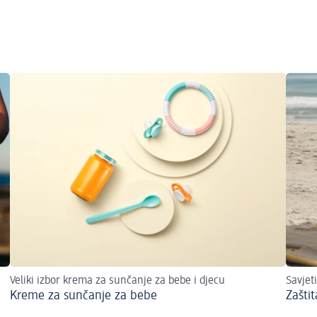
Veliki izbor krema za sunčanje za bebe i djecu
Savjeti
Kreme za sunčanje za bebe
Zašti