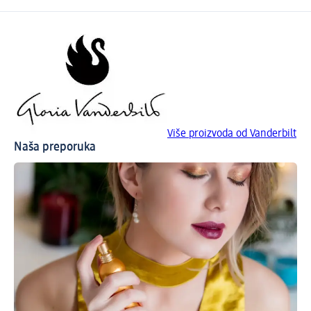
Više proizvoda od Vanderbilt
Naša preporuka