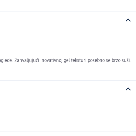
glede. Zahvaljujući inovativnoj gel teksturi posebno se brzo suši.