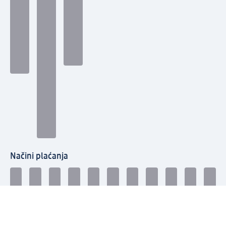
Načini plaćanja