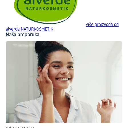
Više proizvoda od
alverde NATURKOSMETIK
Naša preporuka