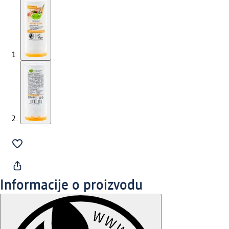
Informacije o proizvodu