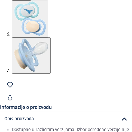
Informacije o proizvodu
Opis proizvoda
Dostupno u različitim verzijama. Izbor određene verzije nije