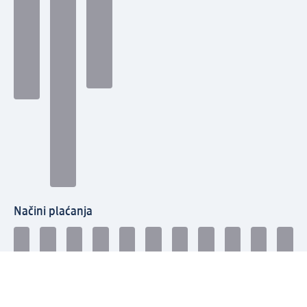
Načini plaćanja