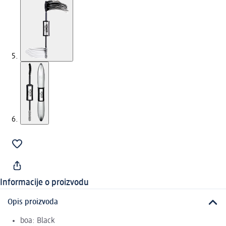
Informacije o proizvodu
Opis proizvoda
boa: Black