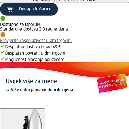
Dodaj u košaricu
Dostupno za isporuku
Standardna dostava 2-3 radna dana
Provjerite raspoloživost u dm trgovini
Besplatna dostava iznad 49 €
Besplatan povrat i u dm trgovini
Mogućnost plaćanja pouzećem
Uvijek više za mene
Više o dm jamstvu dobrih cijena