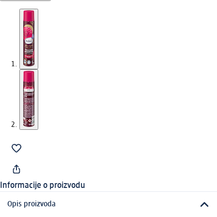
Informacije o proizvodu
Opis proizvoda