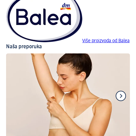
Više proizvoda od Balea
Naša preporuka