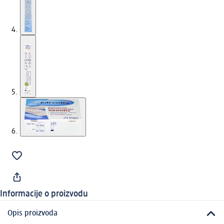
Informacije o proizvodu
Opis proizvoda