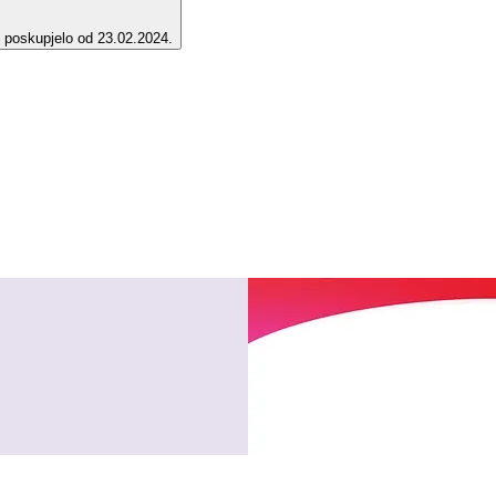
e poskupjelo od 23.02.2024.