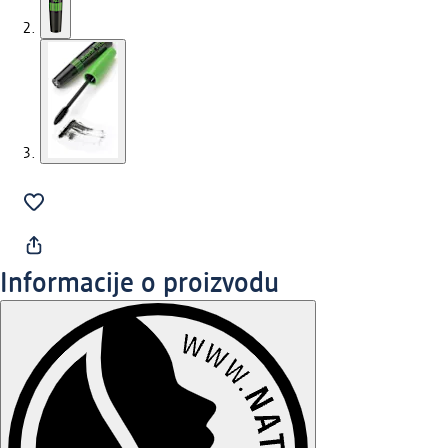
Informacije o proizvodu