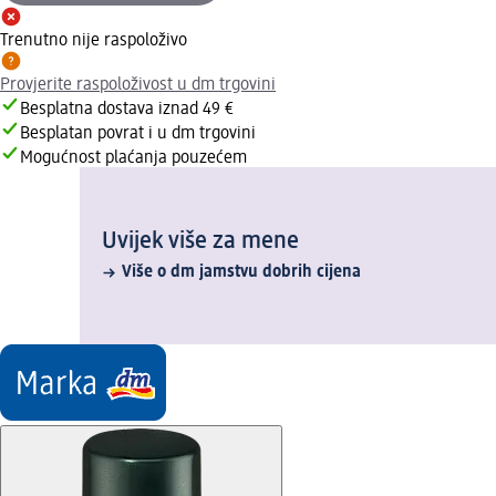
Trenutno nije raspoloživo
Provjerite raspoloživost u dm trgovini
Besplatna dostava iznad 49 €
Besplatan povrat i u dm trgovini
Mogućnost plaćanja pouzećem
Uvijek više za mene
Više o dm jamstvu dobrih cijena