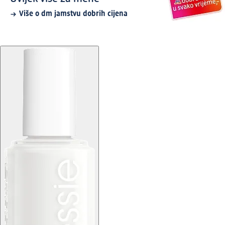
Više o dm jamstvu dobrih cijena