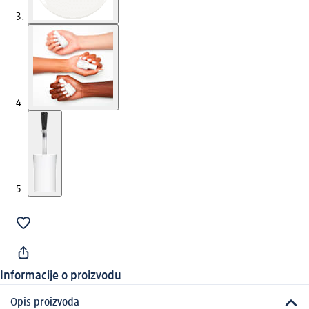
Informacije o proizvodu
Opis proizvoda