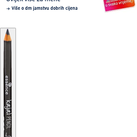
Više o dm jamstvu dobrih cijena