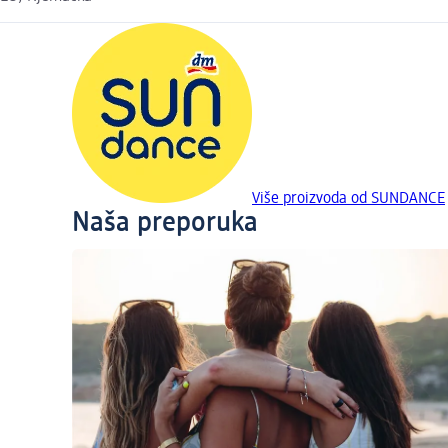
Više proizvoda od SUNDANCE
Naša preporuka