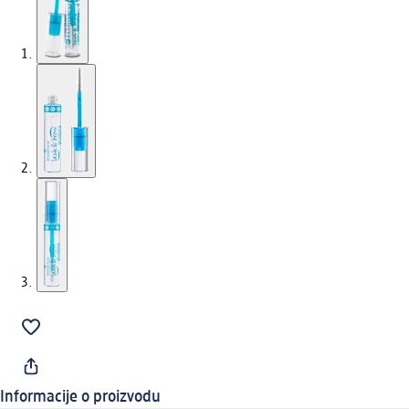
Informacije o proizvodu