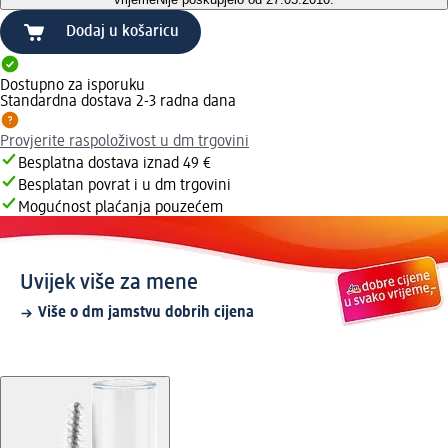
Dodaj u košaricu
Dostupno za isporuku
Standardna dostava 2-3 radna dana
Provjerite raspoloživost u dm trgovini
Besplatna dostava iznad 49 €
Besplatan povrat i u dm trgovini
Mogućnost plaćanja pouzećem
Uvijek više za mene
Više o dm jamstvu dobrih cijena