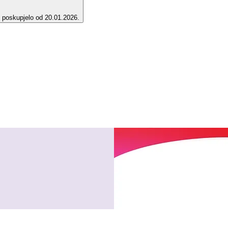
e poskupjelo od 20.01.2026.