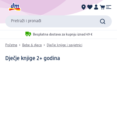
Pretraži i pronađi
Besplatna dostava za kupnju iznad 49 €
Početna
Bebe & djeca
Dječje knjige i savjetnici
Dječje knjige 2+ godina