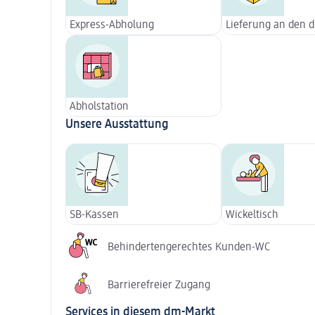
Express-Abholung
Lieferung an den 
Abholstation
Unsere Ausstattung
SB-Kassen
Wickeltisch
Behindertengerechtes Kunden-WC
Barrierefreier Zugang
Services in diesem dm-Markt