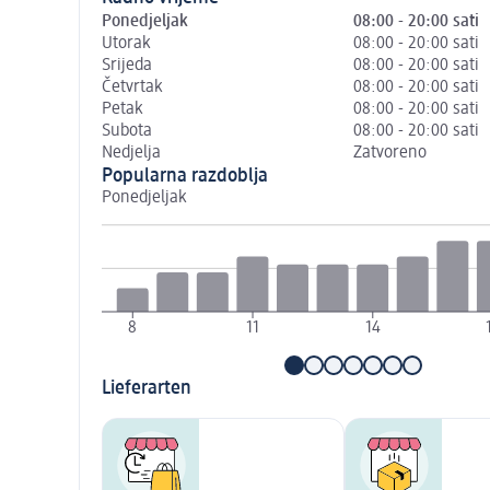
Ponedjeljak
08:00 - 20:00 sati
Utorak
08:00 - 20:00 sati
Srijeda
08:00 - 20:00 sati
Četvrtak
08:00 - 20:00 sati
Petak
08:00 - 20:00 sati
Subota
08:00 - 20:00 sati
Nedjelja
Zatvoreno
Popularna razdoblja
Ponedjeljak
8
11
14
Lieferarten