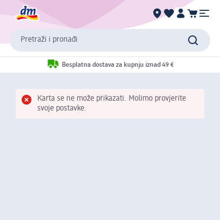
Pretraži i pronađi
Besplatna dostava za kupnju iznad 49 €
Karta se ne može prikazati. Molimo provjerite
svoje postavke.