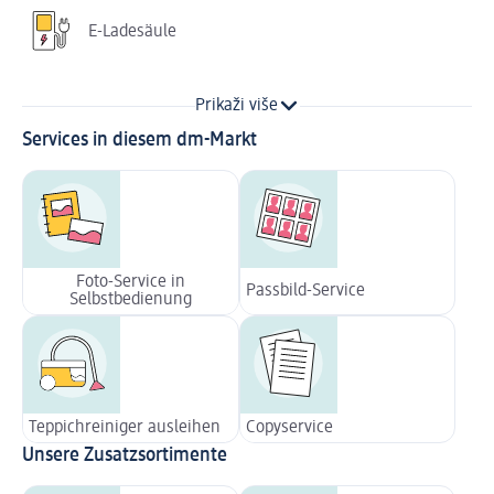
E-Ladesäule
Prikaži više
Services in diesem dm-Markt
Foto-Service in
Passbild-Service
Selbstbedienung
Teppichreiniger ausleihen
Copyservice
Unsere Zusatzsortimente