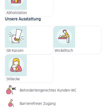
Abholstation
Unsere Ausstattung
SB-Kassen
Wickeltisch
Stillecke
Behindertengerechtes Kunden-WC
Barrierefreier Zugang