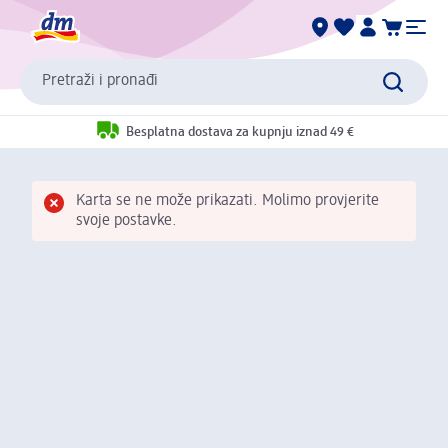
Pretraži i pronađi
Besplatna dostava za kupnju iznad 49 €
Karta se ne može prikazati. Molimo provjerite
svoje postavke.