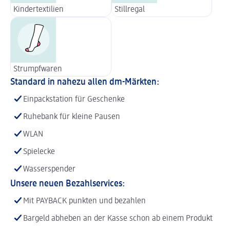
Kindertextilien
Stillregal
Strumpfwaren
Standard in nahezu allen dm-Märkten:
Einpackstation für Geschenke
Ruhebank für kleine Pausen
WLAN
Spielecke
Wasserspender
Unsere neuen Bezahlservices:
Mit PAYBACK punkten und bezahlen
Bargeld abheben an der Kasse schon ab einem Produkt