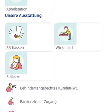
Abholstation
Unsere Ausstattung
SB-Kassen
Wickeltisch
Stillecke
Behindertengerechtes Kunden-WC
Barrierefreier Zugang