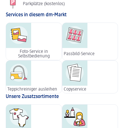
Parkplätze (kostenlos)
Services in diesem dm-Markt
Foto-Service in
Passbild-Service
Selbstbedienung
Teppichreiniger ausleihen
Copyservice
Unsere Zusatzsortimente