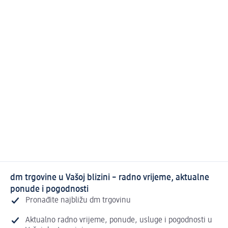
dm trgovine u Vašoj blizini – radno vrijeme, aktualne
ponude i pogodnosti
Pronađite najbližu dm trgovinu
Aktualno radno vrijeme, ponude, usluge i pogodnosti u