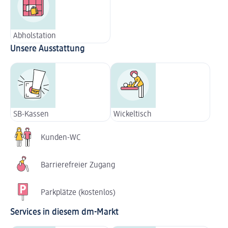
Abholstation
Unsere Ausstattung
SB-Kassen
Wickeltisch
Kunden-WC
Barrierefreier Zugang
Parkplätze (kostenlos)
Services in diesem dm-Markt