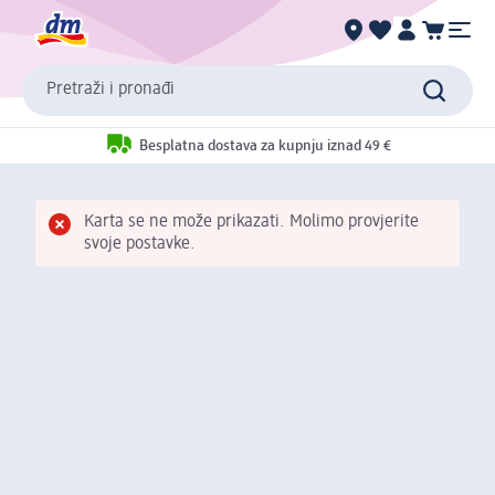
Pretraži i pronađi
Besplatna dostava za kupnju iznad 49 €
Karta se ne može prikazati. Molimo provjerite
svoje postavke.