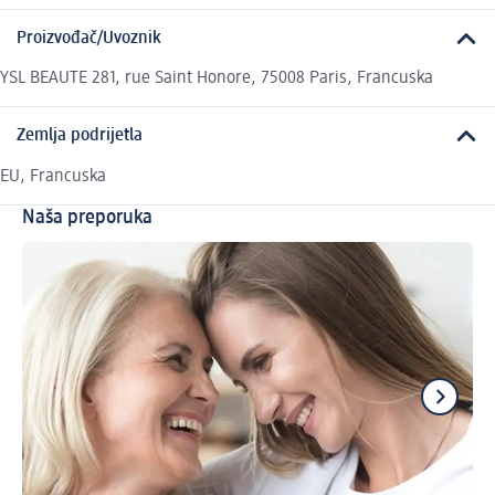
Proizvođač/Uvoznik
YSL BEAUTE 281, rue Saint Honore, 75008 Paris, Francuska
Zemlja podrijetla
EU, Francuska
Naša preporuka