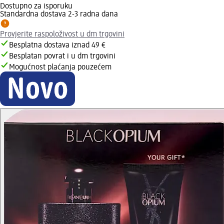
Dostupno za isporuku
Standardna dostava 2-3 radna dana
Provjerite raspoloživost u dm trgovini
Besplatna dostava iznad 49 €
Besplatan povrat i u dm trgovini
Mogućnost plaćanja pouzećem