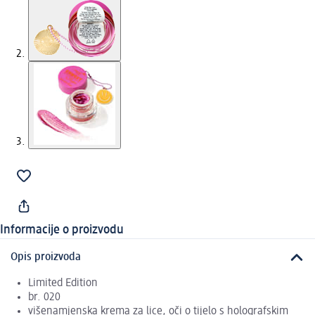
Informacije o proizvodu
Opis proizvoda
Limited Edition
br. 020
višenamjenska krema za lice, oči o tijelo s holografskim