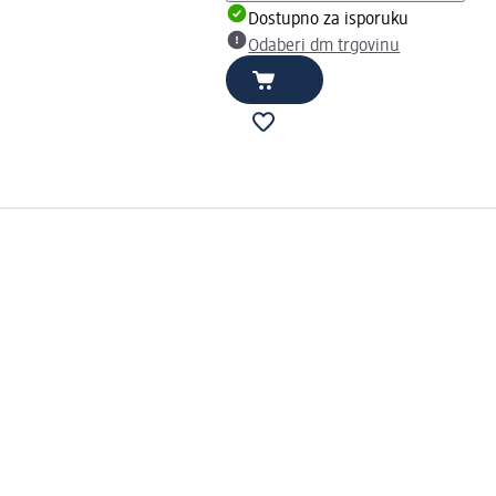
Dostupno za isporuku
Odaberi dm trgovinu