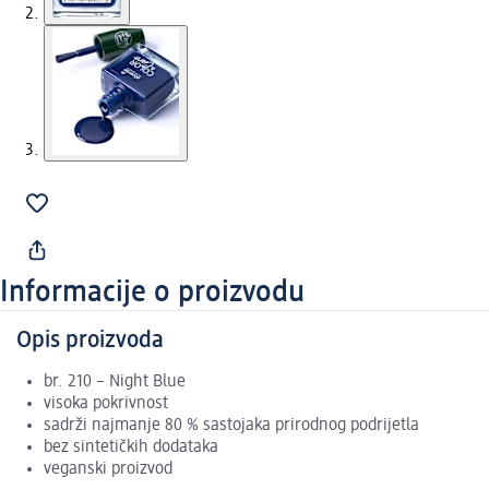
Informacije o proizvodu
Opis proizvoda
br. 210 – Night Blue
visoka pokrivnost
sadrži najmanje 80 % sastojaka prirodnog podrijetla
bez sintetičkih dodataka
veganski proizvod