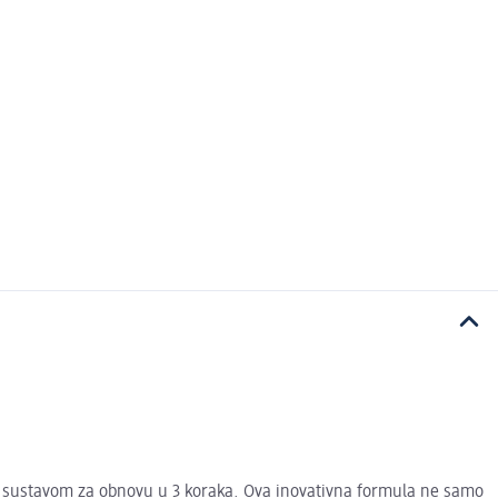
ing sustavom za obnovu u 3 koraka. Ova inovativna formula ne samo