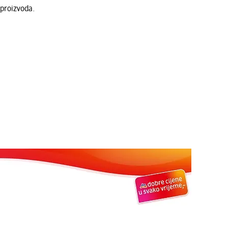
 proizvoda.