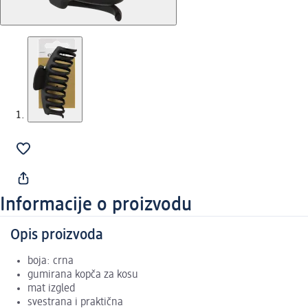
Informacije o proizvodu
Opis proizvoda
boja: crna
gumirana kopča za kosu
mat izgled
svestrana i praktična