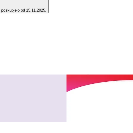
e poskupjelo od 15.11.2025.