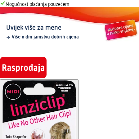
Mogućnost plaćanja pouzećem
Uvijek više za mene
Više o dm jamstvu dobrih cijena