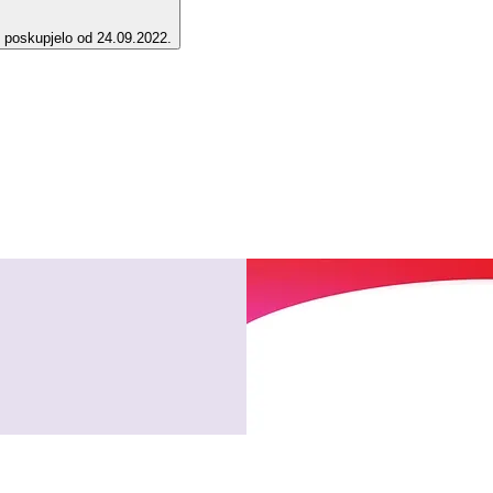
e poskupjelo od 24.09.2022.