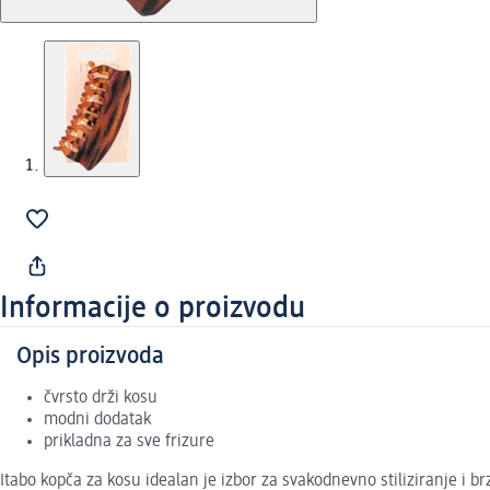
Informacije o proizvodu
Opis proizvoda
čvrsto drži kosu
modni dodatak
prikladna za sve frizure
Itabo kopča za kosu idealan je izbor za svakodnevno stiliziranje i 