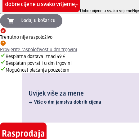
Dobre cijene u svako vrijeme
Nij
Dodaj u košaricu
Trenutno nije raspoloživo
Provjerite raspoloživost u dm trgovini
Besplatna dostava iznad 49 €
Besplatan povrat i u dm trgovini
Mogućnost plaćanja pouzećem
Uvijek više za mene
Više o dm jamstvu dobrih cijena