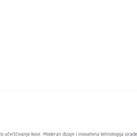
brzo učvršćivanje kose. Moderan dizajn i inovativna tehnologija izr