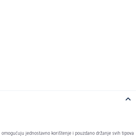
ade omogućuju jednostavno korištenje i pouzdano držanje svih tipova