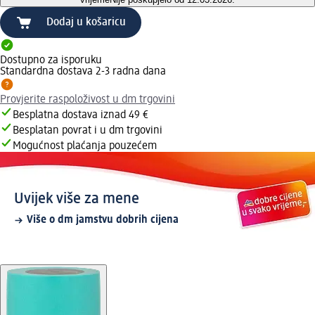
Dodaj u košaricu
Dostupno za isporuku
Standardna dostava 2-3 radna dana
Provjerite raspoloživost u dm trgovini
Besplatna dostava iznad 49 €
Besplatan povrat i u dm trgovini
Mogućnost plaćanja pouzećem
Uvijek više za mene
Više o dm jamstvu dobrih cijena