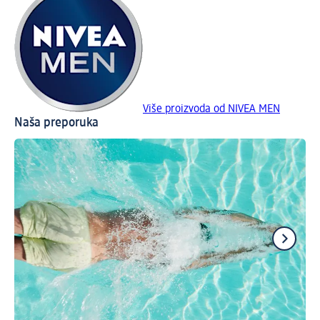
Više proizvoda od NIVEA MEN
Naša preporuka