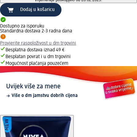
Dodaj u košaricu
Dostupno za isporuku
Standardna dostava 2-3 radna dana
Provjerite raspoloživost u dm trgovini
Besplatna dostava iznad 49 €
Besplatan povrat i u dm trgovini
Mogućnost plaćanja pouzećem
Uvijek više za mene
Više o dm jamstvu dobrih cijena