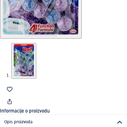
Informacije o proizvodu
Opis proizvoda