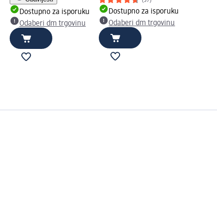
(57)
Dostupno za isporuku
Dostupno za isporuku
Odaberi dm trgovinu
Odaberi dm trgovinu