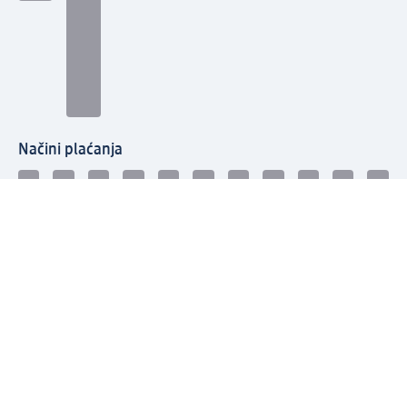
Načini plaćanja