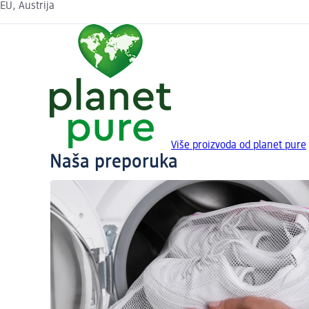
EU, Austrija
Više proizvoda od planet pure
Naša preporuka