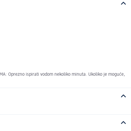
ČIMA: Oprezno ispirati vodom nekoliko minuta. Ukoliko je moguće,