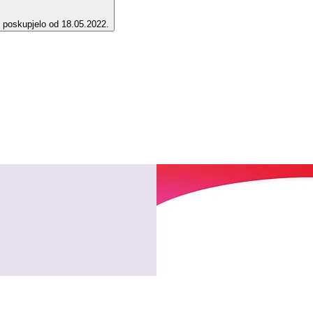
e poskupjelo od 18.05.2022.