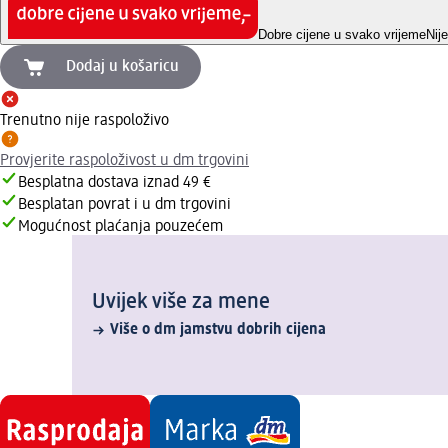
Dobre cijene u svako vrijeme
Nij
Dodaj u košaricu
Trenutno nije raspoloživo
Provjerite raspoloživost u dm trgovini
Besplatna dostava iznad 49 €
Besplatan povrat i u dm trgovini
Mogućnost plaćanja pouzećem
Uvijek više za mene
Više o dm jamstvu dobrih cijena