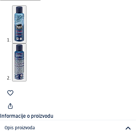
Informacije o proizvodu
Opis proizvoda