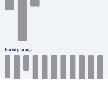
Načini plaćanja