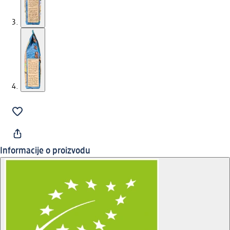
Informacije o proizvodu