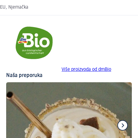
EU, Njemačka
Više proizvoda od dmBio
Naša preporuka