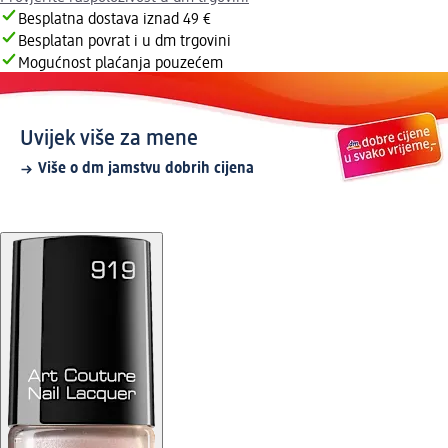
Besplatna dostava iznad 49 €
Besplatan povrat i u dm trgovini
Mogućnost plaćanja pouzećem
Uvijek više za mene
Više o dm jamstvu dobrih cijena