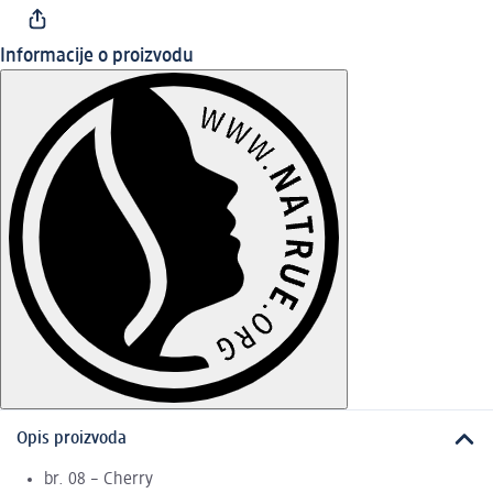
Informacije o proizvodu
Opis proizvoda
br. 08 – Cherry