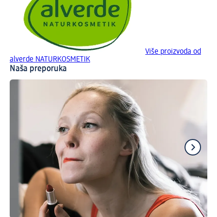
Više proizvoda od
alverde NATURKOSMETIK
Naša preporuka