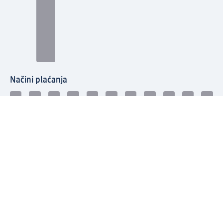
Načini plaćanja