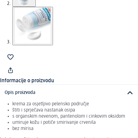
Informacije o proizvodu
Opis proizvoda
krema za osjetljivo pelensko područje
štiti i sprječava nastanak osipa
s organskim nevenom, pantenolom i cinkovim oksidom
umiruje kožu i potiče smirivanje crvenila
bez mirisa