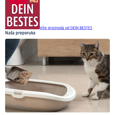
Više proizvoda od DEIN BESTES
Naša preporuka