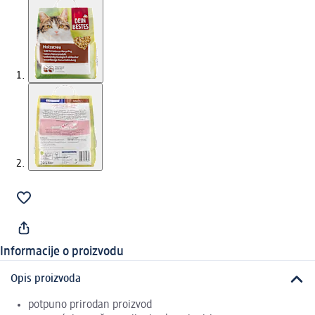
Informacije o proizvodu
Opis proizvoda
potpuno prirodan proizvod