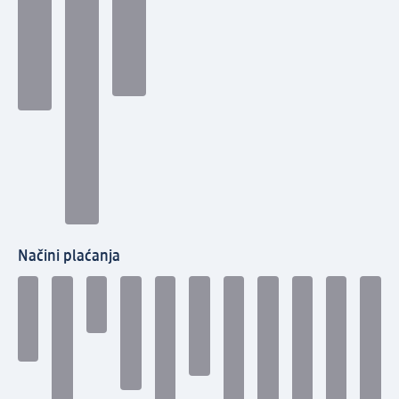
Načini plaćanja