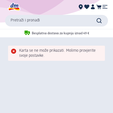
Pretraži i pronađi
Besplatna dostava za kupnju iznad 49 €
Karta se ne može prikazati. Molimo provjerite
svoje postavke.