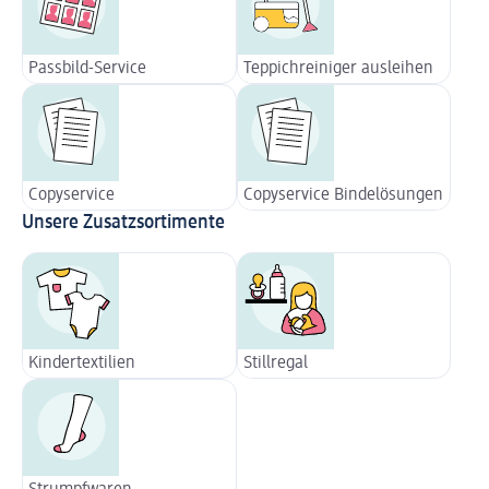
Passbild-Service
Teppichreiniger ausleihen
Copyservice
Copyservice Bindelösungen
Unsere Zusatzsortimente
Kindertextilien
Stillregal