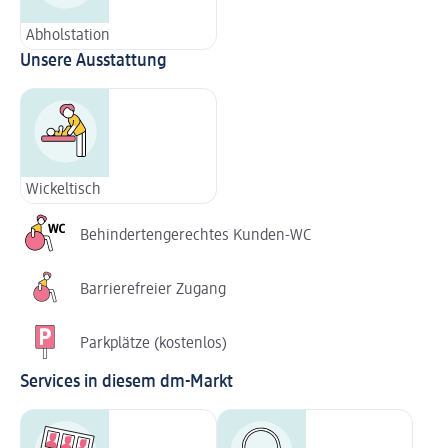
Abholstation
Unsere Ausstattung
Wickeltisch
Behindertengerechtes Kunden-WC
Barrierefreier Zugang
Parkplätze (kostenlos)
Services in diesem dm-Markt