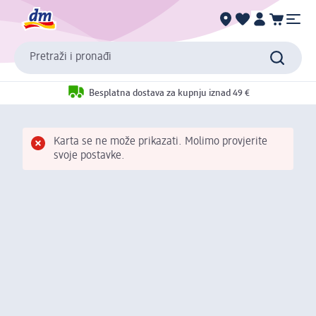
Pretraži i pronađi
Besplatna dostava za kupnju iznad 49 €
Karta se ne može prikazati. Molimo provjerite
svoje postavke.