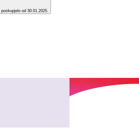
e poskupjelo od 30.01.2025.