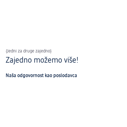
{Jedni za druge zajedno}
Zajedno možemo više!
Naša odgovornost kao poslodavca