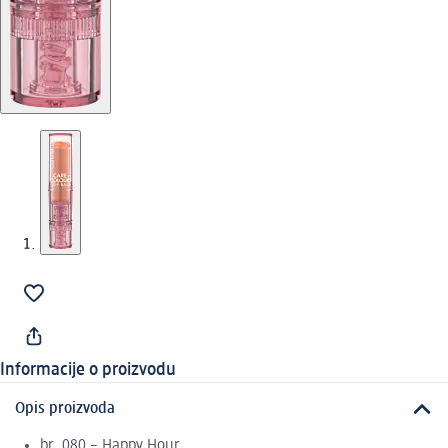
Informacije o proizvodu
Opis proizvoda
br. 080 – Happy Hour